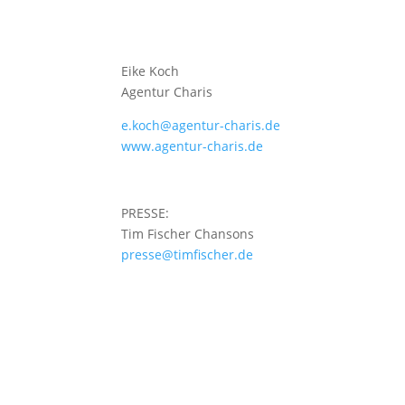
Eike Koch
Agentur Charis
e.koch@agentur-charis.de
www.agentur-charis.de
PRESSE:
Tim Fischer Chansons
presse@timfischer.de