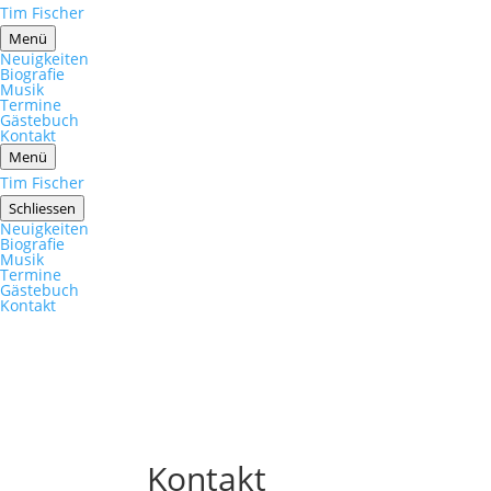
Tim Fischer
Menü
Neuigkeiten
Biografie
Musik
Termine
Gästebuch
Kontakt
Menü
Tim Fischer
Schliessen
Neuigkeiten
Biografie
Musik
Termine
Gästebuch
Kontakt
Kontakt