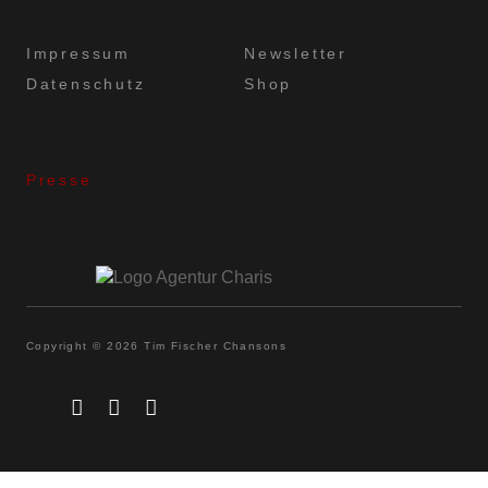
Impressum
Newsletter
Datenschutz
Shop
Presse
Copyright © 2026 Tim Fischer Chansons