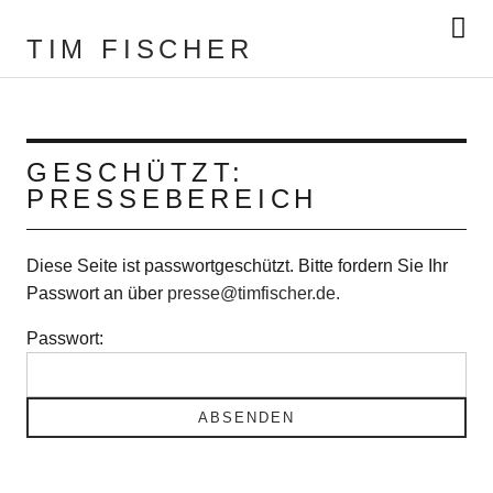
TIM FISCHER
GESCHÜTZT:
PRESSEBEREICH
Diese Seite ist passwortgeschützt. Bitte fordern Sie Ihr
Passwort an über
presse@timfischer.de.
Passwort: