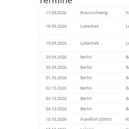
11.09.2026
Braunschweig
K
18.09.2026
Lutterbek
L
19.09.2026
Lutterbek
L
29.09.2026
Berlin
B
30.09.2026
Berlin
B
01.10.2026
Berlin
B
02.10.2026
Berlin
B
03.10.2026
Berlin
B
04.10.2026
Berlin
B
10.10.2026
Frankfurt (Oder)
K