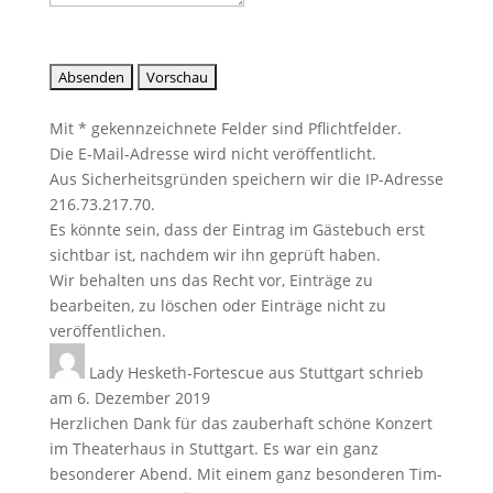
Mit * gekennzeichnete Felder sind Pflichtfelder.
Die E-Mail-Adresse wird nicht veröffentlicht.
Aus Sicherheitsgründen speichern wir die IP-Adresse
216.73.217.70.
Es könnte sein, dass der Eintrag im Gästebuch erst
sichtbar ist, nachdem wir ihn geprüft haben.
Wir behalten uns das Recht vor, Einträge zu
bearbeiten, zu löschen oder Einträge nicht zu
veröffentlichen.
Lady Hesketh-Fortescue
aus
Stuttgart
schrieb
am
6. Dezember 2019
Herzlichen Dank für das zauberhaft schöne Konzert
im Theaterhaus in Stuttgart. Es war ein ganz
besonderer Abend. Mit einem ganz besonderen Tim-