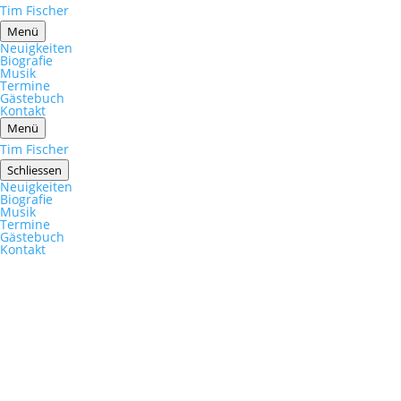
Tim Fischer
Menü
Neuigkeiten
Biografie
Musik
Termine
Gästebuch
Kontakt
Menü
Tim Fischer
Schliessen
Neuigkeiten
Biografie
Musik
Termine
Gästebuch
Kontakt