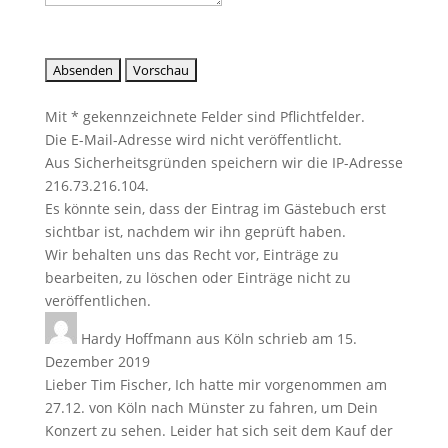
Mit * gekennzeichnete Felder sind Pflichtfelder.
Die E-Mail-Adresse wird nicht veröffentlicht.
Aus Sicherheitsgründen speichern wir die IP-Adresse
216.73.216.104.
Es könnte sein, dass der Eintrag im Gästebuch erst
sichtbar ist, nachdem wir ihn geprüft haben.
Wir behalten uns das Recht vor, Einträge zu
bearbeiten, zu löschen oder Einträge nicht zu
veröffentlichen.
Hardy Hoffmann
aus
Köln
schrieb am
15.
Dezember 2019
Lieber Tim Fischer, Ich hatte mir vorgenommen am
27.12. von Köln nach Münster zu fahren, um Dein
Konzert zu sehen. Leider hat sich seit dem Kauf der