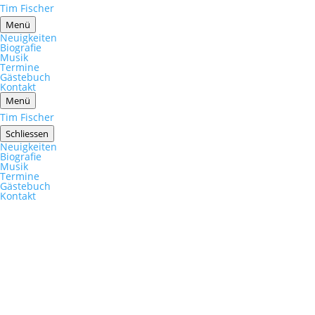
Tim Fischer
Menü
Neuigkeiten
Biografie
Musik
Termine
Gästebuch
Kontakt
Menü
Tim Fischer
Schliessen
Neuigkeiten
Biografie
Musik
Termine
Gästebuch
Kontakt