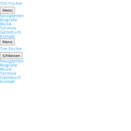
Tim Fischer
Menü
Neuigkeiten
Biografie
Musik
Termine
Gästebuch
Kontakt
Menü
Tim Fischer
Schliessen
Neuigkeiten
Biografie
Musik
Termine
Gästebuch
Kontakt