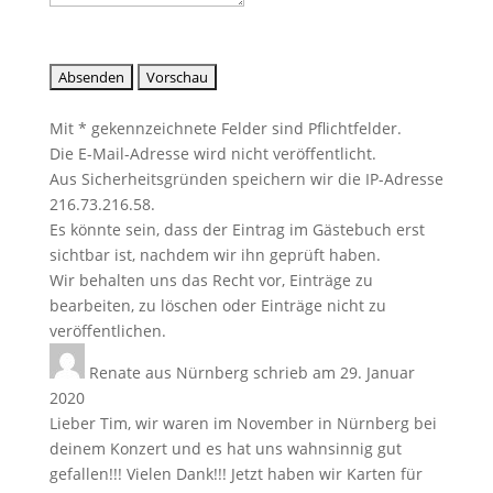
Mit * gekennzeichnete Felder sind Pflichtfelder.
Die E-Mail-Adresse wird nicht veröffentlicht.
Aus Sicherheitsgründen speichern wir die IP-Adresse
216.73.216.58.
Es könnte sein, dass der Eintrag im Gästebuch erst
sichtbar ist, nachdem wir ihn geprüft haben.
Wir behalten uns das Recht vor, Einträge zu
bearbeiten, zu löschen oder Einträge nicht zu
veröffentlichen.
Renate
aus
Nürnberg
schrieb am
29. Januar
2020
Lieber Tim, wir waren im November in Nürnberg bei
deinem Konzert und es hat uns wahnsinnig gut
gefallen!!! Vielen Dank!!! Jetzt haben wir Karten für