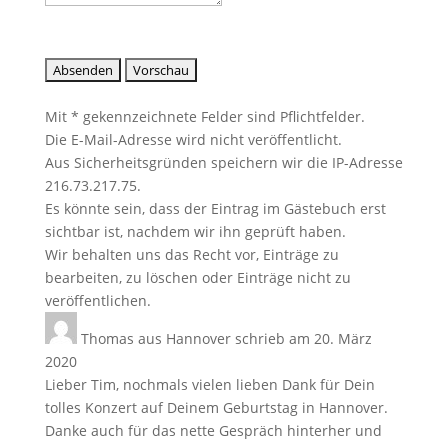
Mit * gekennzeichnete Felder sind Pflichtfelder.
Die E-Mail-Adresse wird nicht veröffentlicht.
Aus Sicherheitsgründen speichern wir die IP-Adresse
216.73.217.75.
Es könnte sein, dass der Eintrag im Gästebuch erst
sichtbar ist, nachdem wir ihn geprüft haben.
Wir behalten uns das Recht vor, Einträge zu
bearbeiten, zu löschen oder Einträge nicht zu
veröffentlichen.
Thomas
aus
Hannover
schrieb am
20. März
2020
Lieber Tim, nochmals vielen lieben Dank für Dein
tolles Konzert auf Deinem Geburtstag in Hannover.
Danke auch für das nette Gespräch hinterher und