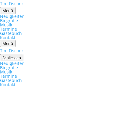
Tim Fischer
Menü
Neuigkeiten
Biografie
Musik
Termine
Gästebuch
Kontakt
Menü
Tim Fischer
Schliessen
Neuigkeiten
Biografie
Musik
Termine
Gästebuch
Kontakt