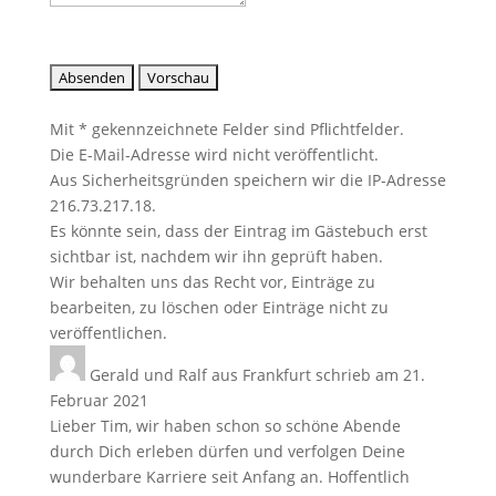
Mit * gekennzeichnete Felder sind Pflichtfelder.
Die E-Mail-Adresse wird nicht veröffentlicht.
Aus Sicherheitsgründen speichern wir die IP-Adresse
216.73.217.18.
Es könnte sein, dass der Eintrag im Gästebuch erst
sichtbar ist, nachdem wir ihn geprüft haben.
Wir behalten uns das Recht vor, Einträge zu
bearbeiten, zu löschen oder Einträge nicht zu
veröffentlichen.
Gerald und Ralf
aus
Frankfurt
schrieb am
21.
Februar 2021
Lieber Tim, wir haben schon so schöne Abende
durch Dich erleben dürfen und verfolgen Deine
wunderbare Karriere seit Anfang an. Hoffentlich