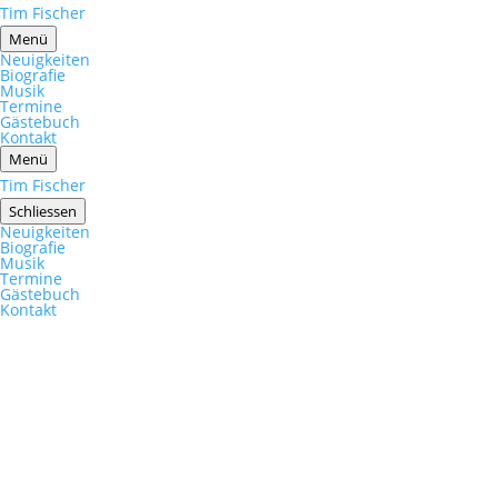
Tim Fischer
Menü
Neuigkeiten
Biografie
Musik
Termine
Gästebuch
Kontakt
Menü
Tim Fischer
Schliessen
Neuigkeiten
Biografie
Musik
Termine
Gästebuch
Kontakt