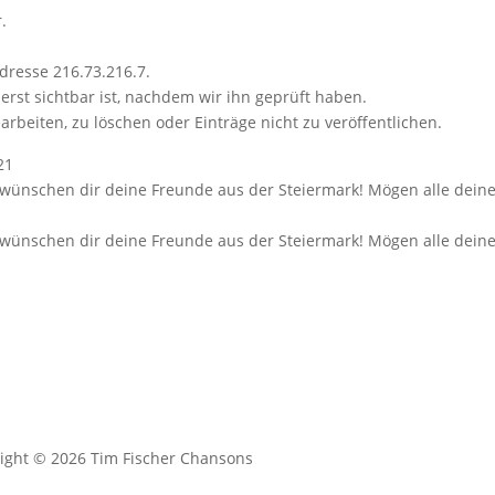
.
dresse 216.73.216.7.
erst sichtbar ist, nachdem wir ihn geprüft haben.
arbeiten, zu löschen oder Einträge nicht zu veröffentlichen.
21
ünschen dir deine Freunde aus der Steiermark! Mögen alle deine 
ünschen dir deine Freunde aus der Steiermark! Mögen alle deine 
ight © 2026 Tim Fischer Chansons