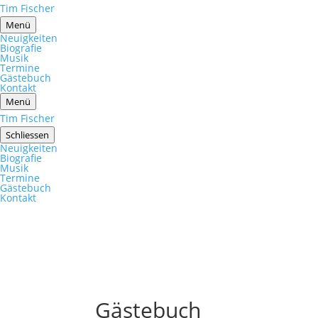
Tim Fischer
Menü
Neuigkeiten
Biografie
Musik
Termine
Gästebuch
Kontakt
Menü
Tim Fischer
Schliessen
Neuigkeiten
Biografie
Musik
Termine
Gästebuch
Kontakt
Gästebuch