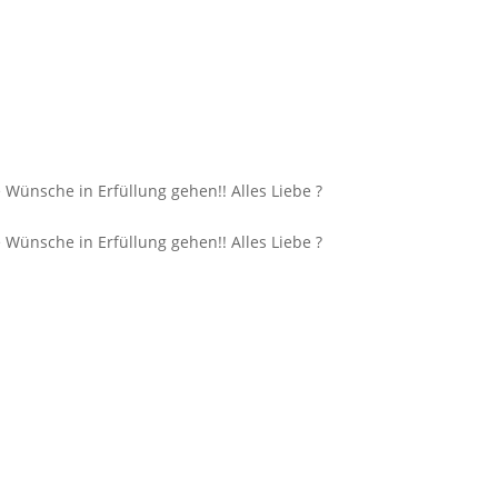
Wünsche in Erfüllung gehen!! Alles Liebe ?
Wünsche in Erfüllung gehen!! Alles Liebe ?