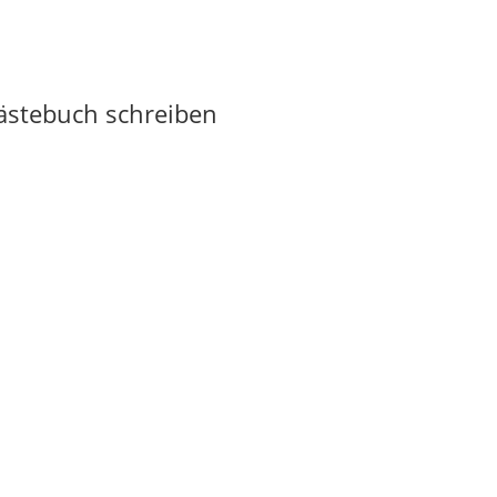
Gästebuch schreiben