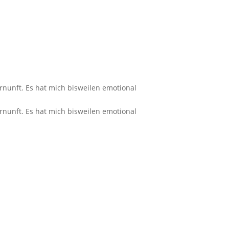
nunft. Es hat mich bisweilen emotional
nunft. Es hat mich bisweilen emotional