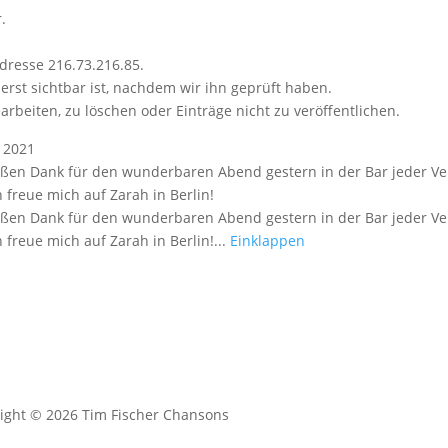
.
dresse 216.73.216.85.
erst sichtbar ist, nachdem wir ihn geprüft haben.
arbeiten, zu löschen oder Einträge nicht zu veröffentlichen.
 2021
oßen Dank für den wunderbaren Abend gestern in der Bar jeder Ver
 freue mich auf Zarah in Berlin!
oßen Dank für den wunderbaren Abend gestern in der Bar jeder Ver
freue mich auf Zarah in Berlin!...
Einklappen
ight © 2026 Tim Fischer Chansons