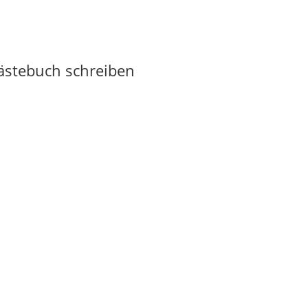
Gästebuch schreiben