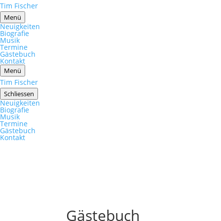
Tim Fischer
Menü
Neuigkeiten
Biografie
Musik
Termine
Gästebuch
Kontakt
Menü
Tim Fischer
Schliessen
Neuigkeiten
Biografie
Musik
Termine
Gästebuch
Kontakt
Gästebuch