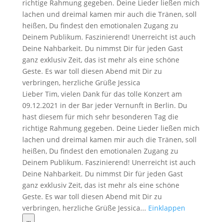
richtige Rahmung gegeben. Deine Lieder ließen mich
lachen und dreimal kamen mir auch die Tränen, soll
heißen, Du findest den emotionalen Zugang zu
Deinem Publikum. Faszinierend! Unerreicht ist auch
Deine Nahbarkeit. Du nimmst Dir für jeden Gast
ganz exklusiv Zeit, das ist mehr als eine schöne
Geste. Es war toll diesen Abend mit Dir zu
verbringen, herzliche Grüße Jessica
Lieber Tim, vielen Dank für das tolle Konzert am
09.12.2021 in der Bar jeder Vernunft in Berlin. Du
hast diesem für mich sehr besonderen Tag die
richtige Rahmung gegeben. Deine Lieder ließen mich
lachen und dreimal kamen mir auch die Tränen, soll
heißen, Du findest den emotionalen Zugang zu
Deinem Publikum. Faszinierend! Unerreicht ist auch
Deine Nahbarkeit. Du nimmst Dir für jeden Gast
ganz exklusiv Zeit, das ist mehr als eine schöne
Geste. Es war toll diesen Abend mit Dir zu
verbringen, herzliche Grüße Jessica...
Einklappen
Diese
...