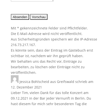
Mit * gekennzeichnete Felder sind Pflichtfelder.
Die E-Mail-Adresse wird nicht veröffentlicht.
Aus Sicherheitsgründen speichern wir die IP-Adresse
216.73.217.167.
Es könnte sein, dass der Eintrag im Gästebuch erst
sichtbar ist, nachdem wir ihn geprüft haben.
Wir behalten uns das Recht vor, Einträge zu
bearbeiten, zu löschen oder Einträge nicht zu
veröffentlichen.
Jessica Bohlscheid
aus
Greifswald
schrieb am
12. Dezember 2021
Lieber Tim, vielen Dank für das tolle Konzert am
09.12.2021 in der Bar jeder Vernunft in Berlin. Du
hast diesem für mich sehr besonderen Tag die