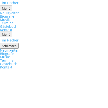
Tim Fischer
Menü
Neuigkeiten
Biografie
Musik
Termine
Gästebuch
Kontakt
Menü
Tim Fischer
Schliessen
Neuigkeiten
Biografie
Musik
Termine
Gästebuch
Kontakt