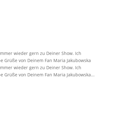
 immer wieder gern zu Deiner Show. Ich
iebe Grüße von Deinem Fan Maria Jakubowska
 immer wieder gern zu Deiner Show. Ich
ebe Grüße von Deinem Fan Maria Jakubowska...