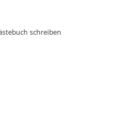
Gästebuch schreiben