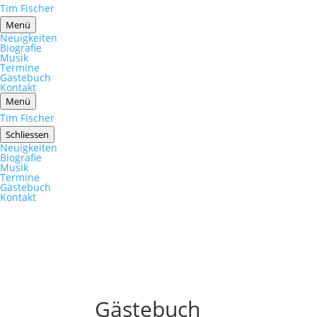
Tim Fischer
Menü
Neuigkeiten
Biografie
Musik
Termine
Gästebuch
Kontakt
Menü
Tim Fischer
Schliessen
Neuigkeiten
Biografie
Musik
Termine
Gästebuch
Kontakt
Gästebuch