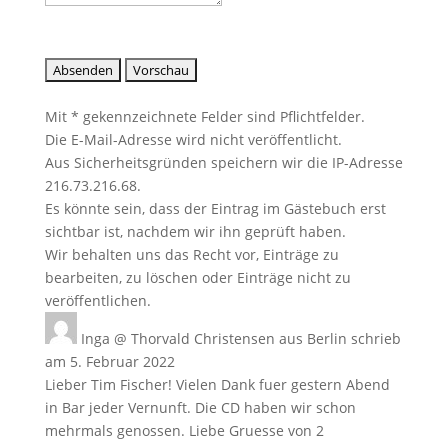
Mit * gekennzeichnete Felder sind Pflichtfelder.
Die E-Mail-Adresse wird nicht veröffentlicht.
Aus Sicherheitsgründen speichern wir die IP-Adresse
216.73.216.68.
Es könnte sein, dass der Eintrag im Gästebuch erst
sichtbar ist, nachdem wir ihn geprüft haben.
Wir behalten uns das Recht vor, Einträge zu
bearbeiten, zu löschen oder Einträge nicht zu
veröffentlichen.
Inga @ Thorvald Christensen
aus
Berlin
schrieb
am
5. Februar 2022
Lieber Tim Fischer! Vielen Dank fuer gestern Abend
in Bar jeder Vernunft. Die CD haben wir schon
mehrmals genossen. Liebe Gruesse von 2