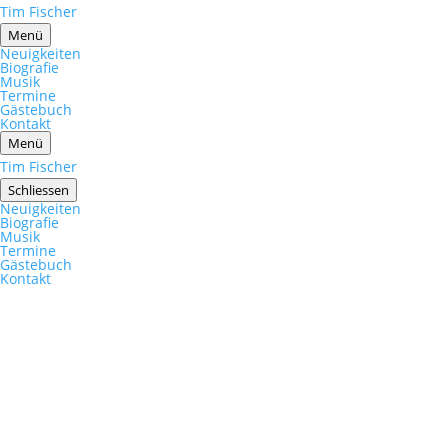
Tim Fischer
Menü
Neuigkeiten
Biografie
Musik
Termine
Gästebuch
Kontakt
Menü
Tim Fischer
Schliessen
Neuigkeiten
Biografie
Musik
Termine
Gästebuch
Kontakt