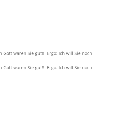
ott waren Sie gut!!! Ergo: Ich will Sie noch
ott waren Sie gut!!! Ergo: Ich will Sie noch