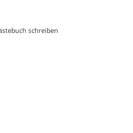
Gästebuch schreiben