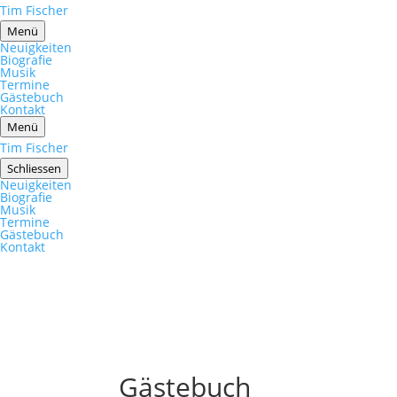
Tim Fischer
Menü
Neuigkeiten
Biografie
Musik
Termine
Gästebuch
Kontakt
Menü
Tim Fischer
Schliessen
Neuigkeiten
Biografie
Musik
Termine
Gästebuch
Kontakt
Gästebuch