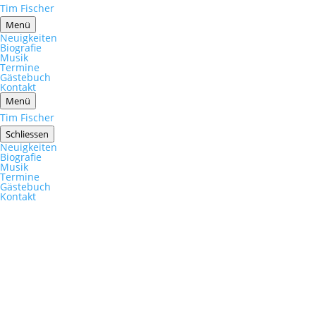
Tim Fischer
Menü
Neuigkeiten
Biografie
Musik
Termine
Gästebuch
Kontakt
Menü
Tim Fischer
Schliessen
Neuigkeiten
Biografie
Musik
Termine
Gästebuch
Kontakt