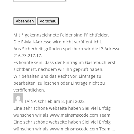
Mit * gekennzeichnete Felder sind Pflichtfelder.
Die E-Mail-Adresse wird nicht veröffentlicht.
Aus Sicherheitsgründen speichern wir die IP-Adresse
216.73.217.17.
Es könnte sein, dass der Eintrag im Gästebuch erst
sichtbar ist, nachdem wir ihn geprüft haben.
Wir behalten uns das Recht vor, Einträge zu
bearbeiten, zu löschen oder Einträge nicht zu
veröffentlichen.
TAİNA
schrieb am
8. Juni 2022
Eine sehr schöne webseite haben Sie! Viel Erfolg
wünschen wir als www.meinsmscode.com Team.
Eine sehr schöne webseite haben Sie! Viel Erfolg
wünschen wir als www.meinsmscode.com Team....