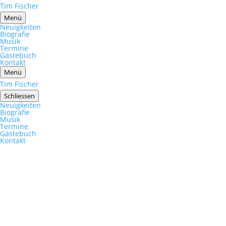
Tim Fischer
Menü
Neuigkeiten
Biografie
Musik
Termine
Gästebuch
Kontakt
Menü
Tim Fischer
Schliessen
Neuigkeiten
Biografie
Musik
Termine
Gästebuch
Kontakt