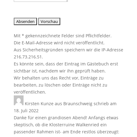
Mit * gekennzeichnete Felder sind Pflichtfelder.
Die E-Mail-Adresse wird nicht veröffentlicht.
Aus Sicherheitsgründen speichern wir die IP-Adresse
216.73.216.51.
Es könnte sein, dass der Eintrag im Gästebuch erst
sichtbar ist, nachdem wir ihn geprüft haben.
Wir behalten uns das Recht vor, Einträge zu
bearbeiten, zu löschen oder Einträge nicht zu
veröffentlichen.
Kirsten Kunze
aus
Braunschweig
schrieb am
18. Juli 2022
Danke für einen grandiosen Abend! Anfangs etwas
skeptisch, ob die Klosterruine Walkenried ein
passender Rahmen ist- am Ende restlos überzeugt: