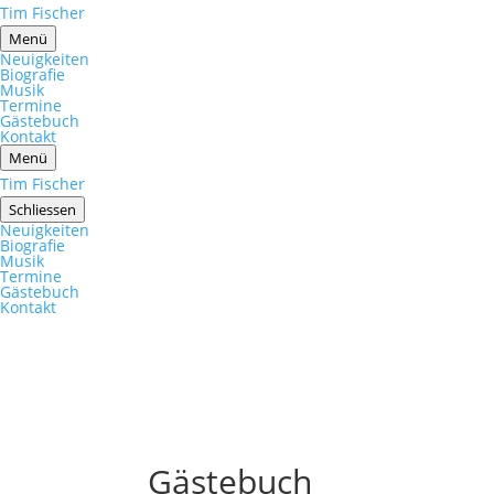
Tim Fischer
Menü
Neuigkeiten
Biografie
Musik
Termine
Gästebuch
Kontakt
Menü
Tim Fischer
Schliessen
Neuigkeiten
Biografie
Musik
Termine
Gästebuch
Kontakt
Gästebuch