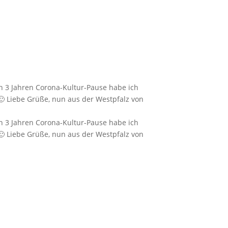
ch 3 Jahren Corona-Kultur-Pause habe ich
 🙂 Liebe Grüße, nun aus der Westpfalz von
ch 3 Jahren Corona-Kultur-Pause habe ich
 🙂 Liebe Grüße, nun aus der Westpfalz von