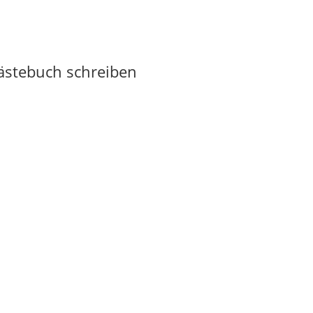
Gästebuch schreiben