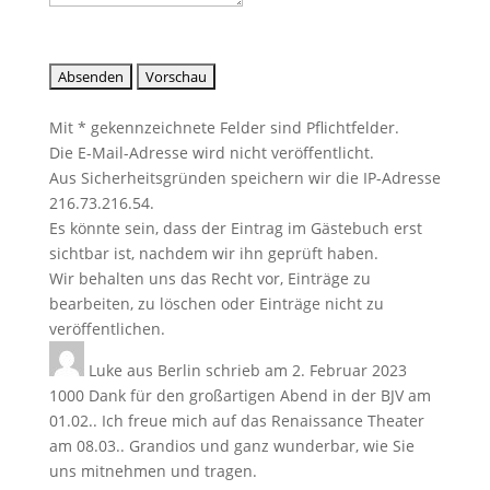
Mit * gekennzeichnete Felder sind Pflichtfelder.
Die E-Mail-Adresse wird nicht veröffentlicht.
Aus Sicherheitsgründen speichern wir die IP-Adresse
216.73.216.54.
Es könnte sein, dass der Eintrag im Gästebuch erst
sichtbar ist, nachdem wir ihn geprüft haben.
Wir behalten uns das Recht vor, Einträge zu
bearbeiten, zu löschen oder Einträge nicht zu
veröffentlichen.
Luke
aus
Berlin
schrieb am
2. Februar 2023
1000 Dank für den großartigen Abend in der BJV am
01.02.. Ich freue mich auf das Renaissance Theater
am 08.03.. Grandios und ganz wunderbar, wie Sie
uns mitnehmen und tragen.