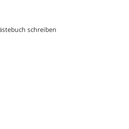
Gästebuch schreiben