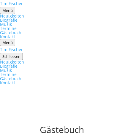
Tim Fischer
Menü
Neuigkeiten
Biografie
Musik
Termine
Gästebuch
Kontakt
Menü
Tim Fischer
Schliessen
Neuigkeiten
Biografie
Musik
Termine
Gästebuch
Kontakt
Gästebuch