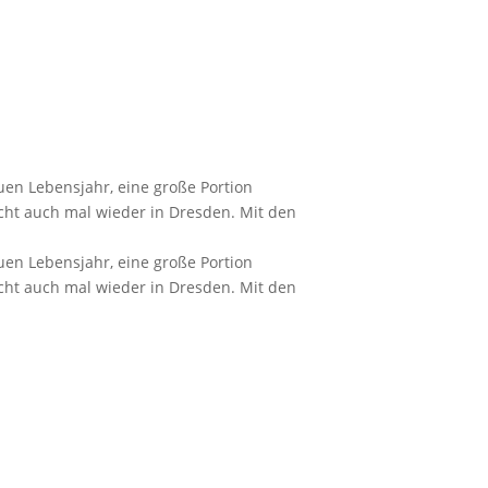
uen Lebensjahr, eine große Portion
icht auch mal wieder in Dresden. Mit den
uen Lebensjahr, eine große Portion
icht auch mal wieder in Dresden. Mit den