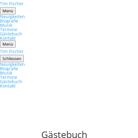
Tim Fischer
Menü
Neuigkeiten
Biografie
Musik
Termine
Gästebuch
Kontakt
Menü
Tim Fischer
Schliessen
Neuigkeiten
Biografie
Musik
Termine
Gästebuch
Kontakt
Gästebuch