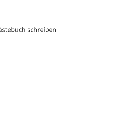
Gästebuch schreiben