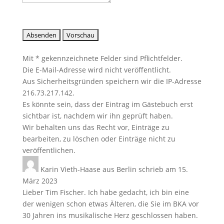
Mit * gekennzeichnete Felder sind Pflichtfelder.
Die E-Mail-Adresse wird nicht veröffentlicht.
Aus Sicherheitsgründen speichern wir die IP-Adresse
216.73.217.142.
Es könnte sein, dass der Eintrag im Gästebuch erst
sichtbar ist, nachdem wir ihn geprüft haben.
Wir behalten uns das Recht vor, Einträge zu
bearbeiten, zu löschen oder Einträge nicht zu
veröffentlichen.
Karin Vieth-Haase
aus
Berlin
schrieb am
15.
März 2023
Lieber Tim Fischer. Ich habe gedacht, ich bin eine
der wenigen schon etwas Älteren, die Sie im BKA vor
30 Jahren ins musikalische Herz geschlossen haben.