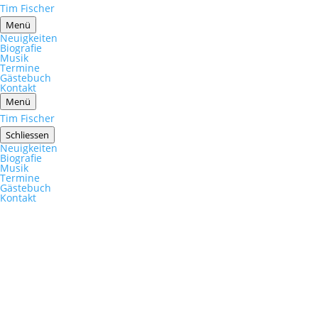
Tim Fischer
Menü
Neuigkeiten
Biografie
Musik
Termine
Gästebuch
Kontakt
Menü
Tim Fischer
Schliessen
Neuigkeiten
Biografie
Musik
Termine
Gästebuch
Kontakt