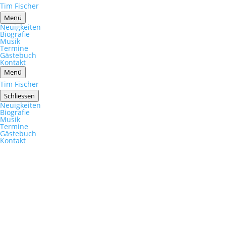
Tim Fischer
Menü
Neuigkeiten
Biografie
Musik
Termine
Gästebuch
Kontakt
Menü
Tim Fischer
Schliessen
Neuigkeiten
Biografie
Musik
Termine
Gästebuch
Kontakt