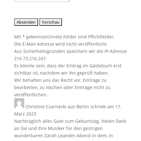
Mit * gekennzeichnete Felder sind Pflichtfelder.
Die E-Mail-Adresse wird nicht veröffentlicht.
Aus Sicherheitsgründen speichern wir die IP-Adresse
216.73.216.247.
Es könnte sein, dass der Eintrag im Gästebuch erst
sichtbar ist, nachdem wir ihn geprüft haben.
Wir behalten uns das Recht vor, Einträge zu
bearbeiten, zu löschen oder Einträge nicht zu
veröffentlichen.
Christine Czarnecki
aus
Berlin
schrieb am
17.
März 2023
Nachträglich alles Gute zum Geburtstag. Vielen Dank
an Sie und Ihre Musiker für den gestrigen
wunderbaren Zarah Leander-Abend in dem, in