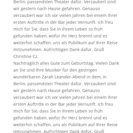
Berlin, passendsten Theater dafür. Verzaubert sind
wir gestern nach Hause gefahren. Genauso
verzaubert war ich vor vielen Jahren bei einem Ihrer
ersten Auftritte in der Bar jeder Vernunft. Ich freu
mich für Sie, dass Sie in ihrem Leben so früh
gefunden haben, wofür Ihr Herz brennt und es
weiterhin schaffen, uns als Publikum auf Ihrer Reise
mitzunehmen. Aufrichtigen Dank dafür. Gruß
Christine Cz.
Nachträglich alles Gute zum Geburtstag. Vielen Dank
an Sie und Ihre Musiker für den gestrigen
wunderbaren Zarah Leander-Abend in dem, in
Berlin, passendsten Theater dafür. Verzaubert sind
wir gestern nach Hause gefahren. Genauso
verzaubert war ich vor vielen Jahren bei einem Ihrer
ersten Auftritte in der Bar jeder Vernunft. Ich freu
mich für Sie, dass Sie in ihrem Leben so früh
gefunden haben, wofür Ihr Herz brennt und es
weiterhin schaffen, uns als Publikum auf Ihrer Reise
mitzunehmen. Aufrichtigen Dank dafür. Gruß