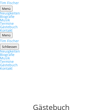
Tim Fischer
Menü
Neuigkeiten
Biografie
Musik
Termine
Gästebuch
Kontakt
Menü
Tim Fischer
Schliessen
Neuigkeiten
Biografie
Musik
Termine
Gästebuch
Kontakt
Gästebuch