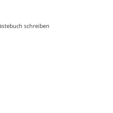
Gästebuch schreiben