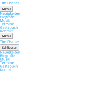
Tim Fischer
Menü
Neuigkeiten
Biografie
Musik
Termine
Gästebuch
Kontakt
Menü
Tim Fischer
Schliessen
Neuigkeiten
Biografie
Musik
Termine
Gästebuch
Kontakt