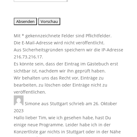
Mit * gekennzeichnete Felder sind Pflichtfelder.
Die E-Mail-Adresse wird nicht veröffentlicht.
Aus Sicherheitsgründen speichern wir die IP-Adresse
216.73.216.17.
Es könnte sein, dass der Eintrag im Gästebuch erst
sichtbar ist, nachdem wir ihn geprüft haben.
Wir behalten uns das Recht vor, Einträge zu
bearbeiten, zu löschen oder Einträge nicht zu
veröffentlichen.
Simone
aus
Stuttgart
schrieb am
26. Oktober
2023
Hallo lieber Tim, wie ich gesehen habe, hast Du
einige neue Programme. Leider habe ich in der
Konzertliste gar nichts in Stuttgart oder in der Nähe