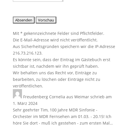
Mit * gekennzeichnete Felder sind Pflichtfelder.
Die E-Mail-Adresse wird nicht veröffentlicht.
Aus Sicherheitsgründen speichern wir die IP-Adresse
216.73.216.123.
Es könnte sein, dass der Eintrag im Gästebuch erst
sichtbar ist, nachdem wir ihn geprüft haben.
Wir behalten uns das Recht vor, Einträge zu
bearbeiten, zu löschen oder Einträge nicht zu
veröffentlichen.
Freudenberg Cornelia
aus
Weimar
schrieb am
1. März 2024
Sehr geehrter Tim, 100 Jahre MDR Sinfonie -
Orchester im MDR Fernsehen am 01.03. - 20.15! Ich
höre Sie dort - muß ich gestehen - zum ersten Mal…