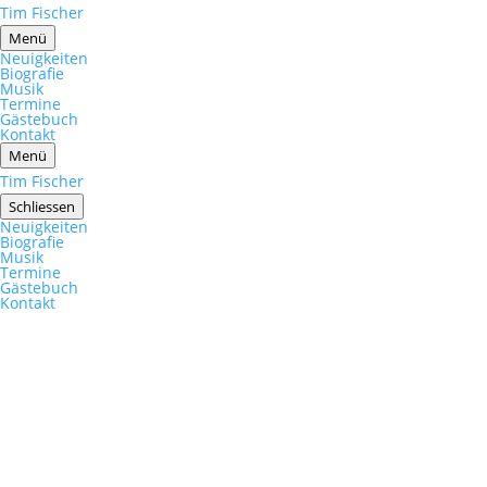
Tim Fischer
Menü
Neuigkeiten
Biografie
Musik
Termine
Gästebuch
Kontakt
Menü
Tim Fischer
Schliessen
Neuigkeiten
Biografie
Musik
Termine
Gästebuch
Kontakt