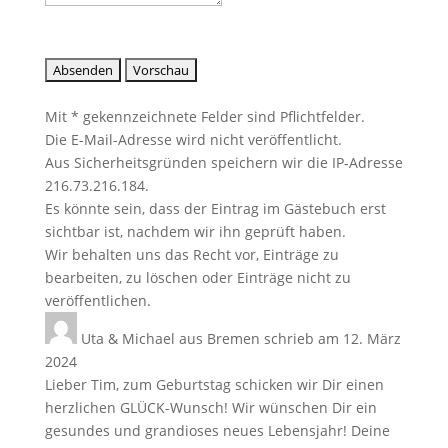
Mit * gekennzeichnete Felder sind Pflichtfelder.
Die E-Mail-Adresse wird nicht veröffentlicht.
Aus Sicherheitsgründen speichern wir die IP-Adresse
216.73.216.184.
Es könnte sein, dass der Eintrag im Gästebuch erst
sichtbar ist, nachdem wir ihn geprüft haben.
Wir behalten uns das Recht vor, Einträge zu
bearbeiten, zu löschen oder Einträge nicht zu
veröffentlichen.
Uta & Michael
aus
Bremen
schrieb am
12. März
2024
Lieber Tim, zum Geburtstag schicken wir Dir einen
herzlichen GLÜCK-Wunsch! Wir wünschen Dir ein
gesundes und grandioses neues Lebensjahr! Deine