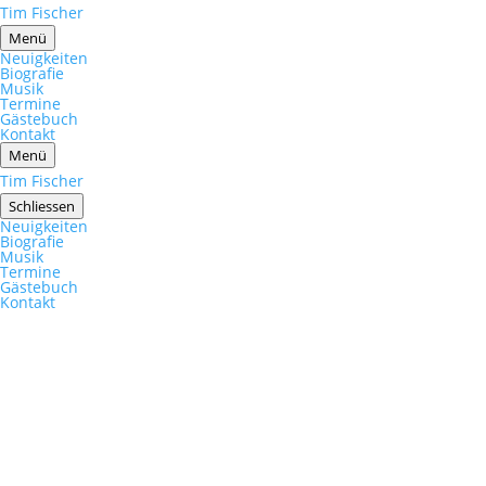
Tim Fischer
Menü
Neuigkeiten
Biografie
Musik
Termine
Gästebuch
Kontakt
Menü
Tim Fischer
Schliessen
Neuigkeiten
Biografie
Musik
Termine
Gästebuch
Kontakt