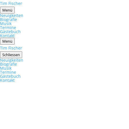
Tim Fischer
Menü
Neuigkeiten
Biografie
Musik
Termine
Gästebuch
Kontakt
Menü
Tim Fischer
Schliessen
Neuigkeiten
Biografie
Musik
Termine
Gästebuch
Kontakt