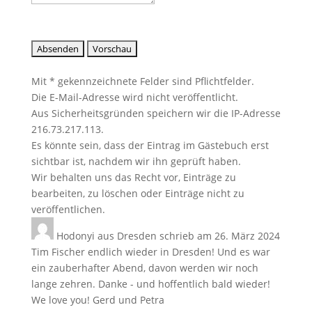
Mit * gekennzeichnete Felder sind Pflichtfelder.
Die E-Mail-Adresse wird nicht veröffentlicht.
Aus Sicherheitsgründen speichern wir die IP-Adresse
216.73.217.113.
Es könnte sein, dass der Eintrag im Gästebuch erst
sichtbar ist, nachdem wir ihn geprüft haben.
Wir behalten uns das Recht vor, Einträge zu
bearbeiten, zu löschen oder Einträge nicht zu
veröffentlichen.
Hodonyi
aus
Dresden
schrieb am
26. März 2024
Tim Fischer endlich wieder in Dresden! Und es war
ein zauberhafter Abend, davon werden wir noch
lange zehren. Danke - und hoffentlich bald wieder!
We love you! Gerd und Petra