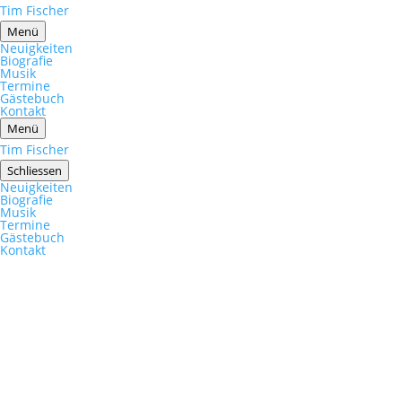
Tim Fischer
Menü
Neuigkeiten
Biografie
Musik
Termine
Gästebuch
Kontakt
Menü
Tim Fischer
Schliessen
Neuigkeiten
Biografie
Musik
Termine
Gästebuch
Kontakt