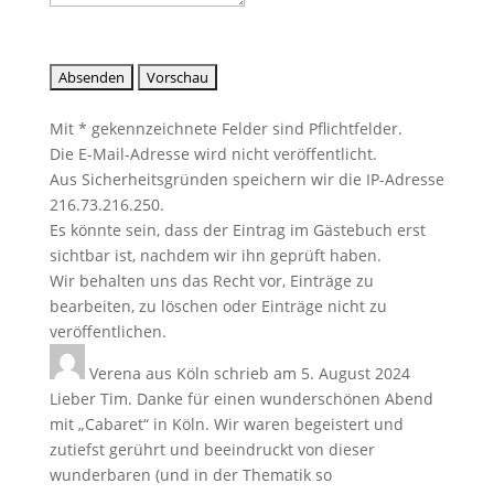
Mit * gekennzeichnete Felder sind Pflichtfelder.
Die E-Mail-Adresse wird nicht veröffentlicht.
Aus Sicherheitsgründen speichern wir die IP-Adresse
216.73.216.250.
Es könnte sein, dass der Eintrag im Gästebuch erst
sichtbar ist, nachdem wir ihn geprüft haben.
Wir behalten uns das Recht vor, Einträge zu
bearbeiten, zu löschen oder Einträge nicht zu
veröffentlichen.
Verena
aus
Köln
schrieb am
5. August 2024
Lieber Tim. Danke für einen wunderschönen Abend
mit „Cabaret“ in Köln. Wir waren begeistert und
zutiefst gerührt und beeindruckt von dieser
wunderbaren (und in der Thematik so