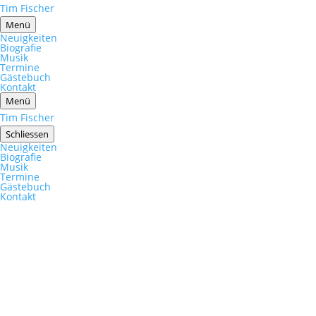
Tim Fischer
Menü
Neuigkeiten
Biografie
Musik
Termine
Gästebuch
Kontakt
Menü
Tim Fischer
Schliessen
Neuigkeiten
Biografie
Musik
Termine
Gästebuch
Kontakt