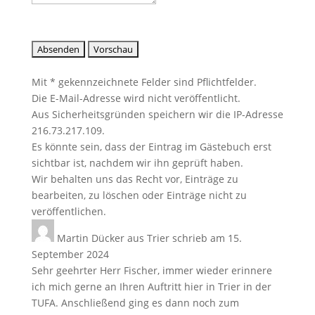
Mit * gekennzeichnete Felder sind Pflichtfelder.
Die E-Mail-Adresse wird nicht veröffentlicht.
Aus Sicherheitsgründen speichern wir die IP-Adresse
216.73.217.109.
Es könnte sein, dass der Eintrag im Gästebuch erst
sichtbar ist, nachdem wir ihn geprüft haben.
Wir behalten uns das Recht vor, Einträge zu
bearbeiten, zu löschen oder Einträge nicht zu
veröffentlichen.
Martin Dücker
aus
Trier
schrieb am
15.
September 2024
Sehr geehrter Herr Fischer, immer wieder erinnere
ich mich gerne an Ihren Auftritt hier in Trier in der
TUFA. Anschließend ging es dann noch zum