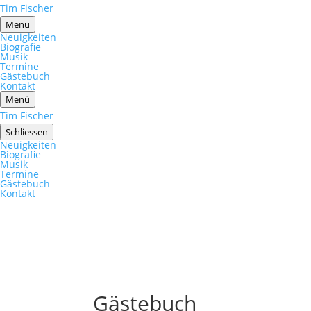
Tim Fischer
Menü
Neuigkeiten
Biografie
Musik
Termine
Gästebuch
Kontakt
Menü
Tim Fischer
Schliessen
Neuigkeiten
Biografie
Musik
Termine
Gästebuch
Kontakt
Gästebuch