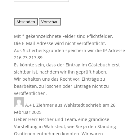
Mit * gekennzeichnete Felder sind Pflichtfelder.
Die E-Mail-Adresse wird nicht veröffentlicht.
Aus Sicherheitsgründen speichern wir die IP-Adresse
216.73.217.89.
Es könnte sein, dass der Eintrag im Gästebuch erst
sichtbar ist, nachdem wir ihn geprüft haben.
Wir behalten uns das Recht vor, Einträge zu
bearbeiten, zu löschen oder Einträge nicht zu
veröffentlichen.
A.+ L Ziehmer
aus
Wahlstedt
schrieb am
26.
Februar 2025
Lieber Herr Fischer und Team, eine grandiose
Vorstellung in Wahlstedt, wie Sie ja den Standing-
Ovationen entnehmen konnten. Wir waren