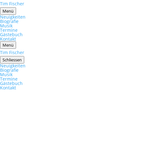
Tim Fischer
Menü
Neuigkeiten
Biografie
Musik
Termine
Gästebuch
Kontakt
Menü
Tim Fischer
Schliessen
Neuigkeiten
Biografie
Musik
Termine
Gästebuch
Kontakt