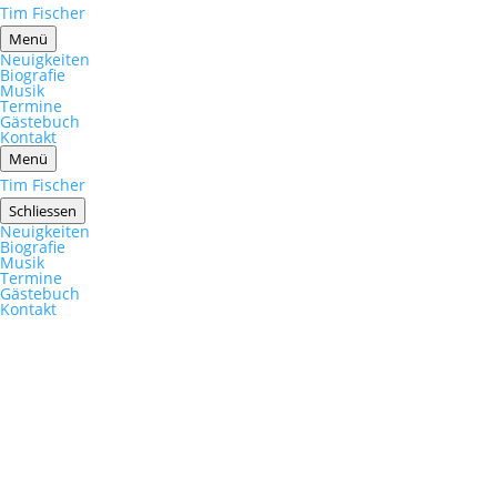
Tim Fischer
Menü
Neuigkeiten
Biografie
Musik
Termine
Gästebuch
Kontakt
Menü
Tim Fischer
Schliessen
Neuigkeiten
Biografie
Musik
Termine
Gästebuch
Kontakt