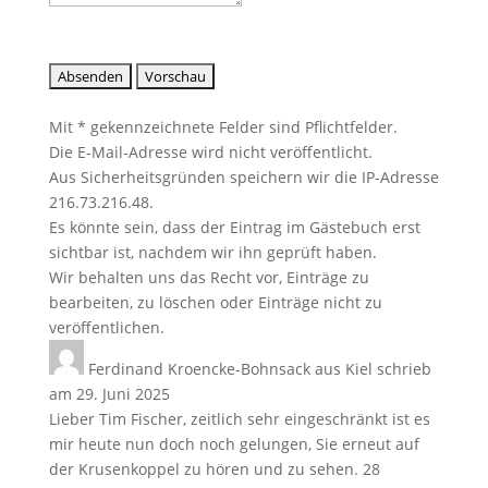
Mit * gekennzeichnete Felder sind Pflichtfelder.
Die E-Mail-Adresse wird nicht veröffentlicht.
Aus Sicherheitsgründen speichern wir die IP-Adresse
216.73.216.48.
Es könnte sein, dass der Eintrag im Gästebuch erst
sichtbar ist, nachdem wir ihn geprüft haben.
Wir behalten uns das Recht vor, Einträge zu
bearbeiten, zu löschen oder Einträge nicht zu
veröffentlichen.
Ferdinand Kroencke-Bohnsack
aus
Kiel
schrieb
am
29. Juni 2025
Lieber Tim Fischer, zeitlich sehr eingeschränkt ist es
mir heute nun doch noch gelungen, Sie erneut auf
der Krusenkoppel zu hören und zu sehen. 28