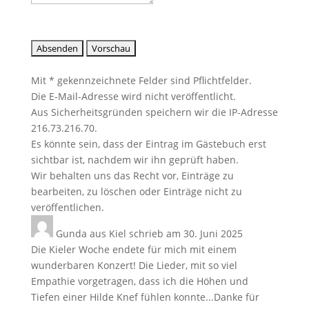
Mit * gekennzeichnete Felder sind Pflichtfelder.
Die E-Mail-Adresse wird nicht veröffentlicht.
Aus Sicherheitsgründen speichern wir die IP-Adresse
216.73.216.70.
Es könnte sein, dass der Eintrag im Gästebuch erst
sichtbar ist, nachdem wir ihn geprüft haben.
Wir behalten uns das Recht vor, Einträge zu
bearbeiten, zu löschen oder Einträge nicht zu
veröffentlichen.
Gunda
aus
Kiel
schrieb am
30. Juni 2025
Die Kieler Woche endete für mich mit einem
wunderbaren Konzert! Die Lieder, mit so viel
Empathie vorgetragen, dass ich die Höhen und
Tiefen einer Hilde Knef fühlen konnte...Danke für