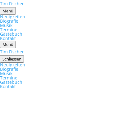
Tim Fischer
Menü
Neuigkeiten
Biografie
Musik
Termine
Gästebuch
Kontakt
Menü
Tim Fischer
Schliessen
Neuigkeiten
Biografie
Musik
Termine
Gästebuch
Kontakt