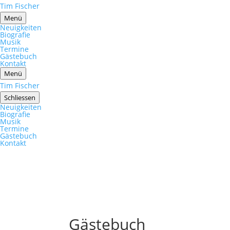
Tim Fischer
Menü
Neuigkeiten
Biografie
Musik
Termine
Gästebuch
Kontakt
Menü
Tim Fischer
Schliessen
Neuigkeiten
Biografie
Musik
Termine
Gästebuch
Kontakt
Gästebuch