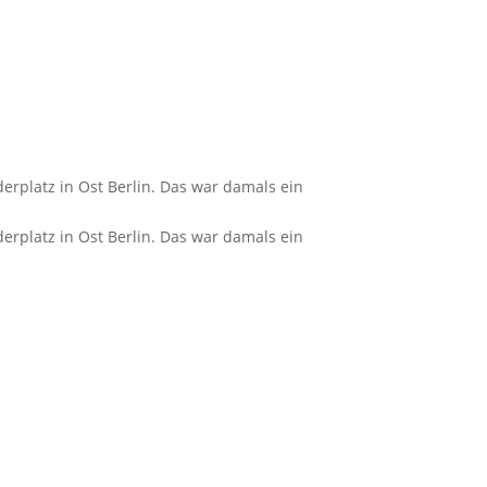
erplatz in Ost Berlin. Das war damals ein
erplatz in Ost Berlin. Das war damals ein