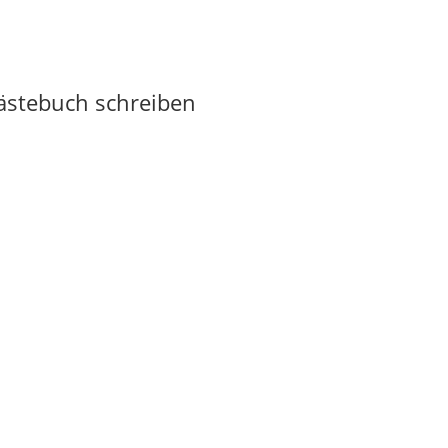
Gästebuch schreiben