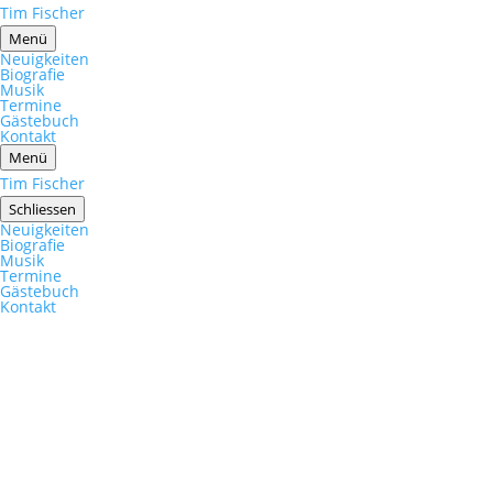
Tim Fischer
Menü
Neuigkeiten
Biografie
Musik
Termine
Gästebuch
Kontakt
Menü
Tim Fischer
Schliessen
Neuigkeiten
Biografie
Musik
Termine
Gästebuch
Kontakt