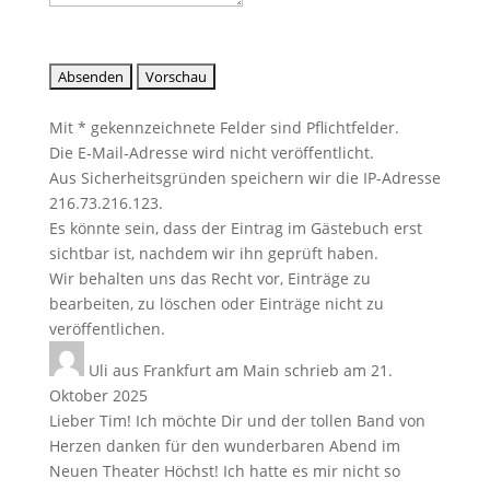
Mit * gekennzeichnete Felder sind Pflichtfelder.
Die E-Mail-Adresse wird nicht veröffentlicht.
Aus Sicherheitsgründen speichern wir die IP-Adresse
216.73.216.123.
Es könnte sein, dass der Eintrag im Gästebuch erst
sichtbar ist, nachdem wir ihn geprüft haben.
Wir behalten uns das Recht vor, Einträge zu
bearbeiten, zu löschen oder Einträge nicht zu
veröffentlichen.
Uli
aus
Frankfurt am Main
schrieb am
21.
Oktober 2025
Lieber Tim! Ich möchte Dir und der tollen Band von
Herzen danken für den wunderbaren Abend im
Neuen Theater Höchst! Ich hatte es mir nicht so