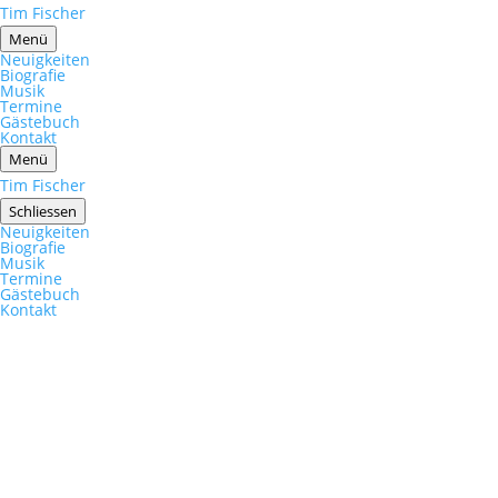
Tim Fischer
Menü
Neuigkeiten
Biografie
Musik
Termine
Gästebuch
Kontakt
Menü
Tim Fischer
Schliessen
Neuigkeiten
Biografie
Musik
Termine
Gästebuch
Kontakt