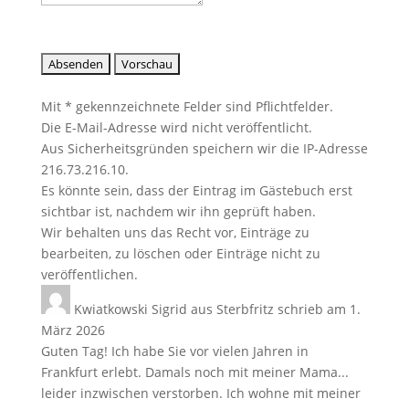
Mit * gekennzeichnete Felder sind Pflichtfelder.
Die E-Mail-Adresse wird nicht veröffentlicht.
Aus Sicherheitsgründen speichern wir die IP-Adresse
216.73.216.10.
Es könnte sein, dass der Eintrag im Gästebuch erst
sichtbar ist, nachdem wir ihn geprüft haben.
Wir behalten uns das Recht vor, Einträge zu
bearbeiten, zu löschen oder Einträge nicht zu
veröffentlichen.
Kwiatkowski Sigrid
aus
Sterbfritz
schrieb am
1.
März 2026
Guten Tag! Ich habe Sie vor vielen Jahren in
Frankfurt erlebt. Damals noch mit meiner Mama...
leider inzwischen verstorben. Ich wohne mit meiner