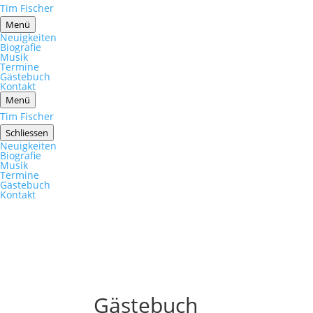
Tim Fischer
Menü
Neuigkeiten
Biografie
Musik
Termine
Gästebuch
Kontakt
Menü
Tim Fischer
Schliessen
Neuigkeiten
Biografie
Musik
Termine
Gästebuch
Kontakt
Gästebuch