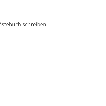
Gästebuch schreiben