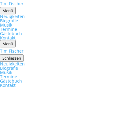
Tim Fischer
Menü
Neuigkeiten
Biografie
Musik
Termine
Gästebuch
Kontakt
Menü
Tim Fischer
Schliessen
Neuigkeiten
Biografie
Musik
Termine
Gästebuch
Kontakt