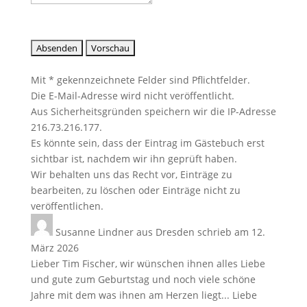
Mit * gekennzeichnete Felder sind Pflichtfelder.
Die E-Mail-Adresse wird nicht veröffentlicht.
Aus Sicherheitsgründen speichern wir die IP-Adresse
216.73.216.177.
Es könnte sein, dass der Eintrag im Gästebuch erst
sichtbar ist, nachdem wir ihn geprüft haben.
Wir behalten uns das Recht vor, Einträge zu
bearbeiten, zu löschen oder Einträge nicht zu
veröffentlichen.
Susanne Lindner
aus
Dresden
schrieb am
12.
März 2026
Lieber Tim Fischer, wir wünschen ihnen alles Liebe
und gute zum Geburtstag und noch viele schöne
Jahre mit dem was ihnen am Herzen liegt... Liebe