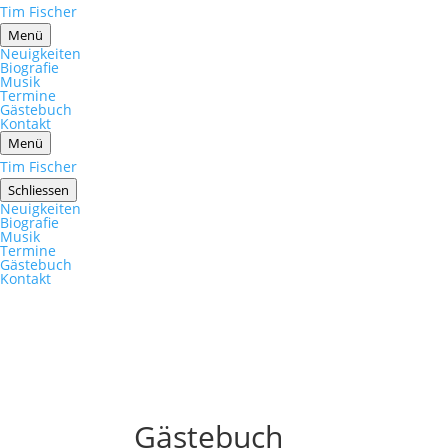
Tim Fischer
Menü
Neuigkeiten
Biografie
Musik
Termine
Gästebuch
Kontakt
Menü
Tim Fischer
Schliessen
Neuigkeiten
Biografie
Musik
Termine
Gästebuch
Kontakt
Gästebuch