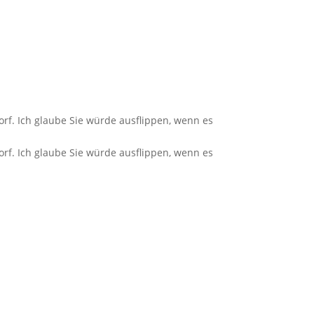
rf. Ich glaube Sie würde ausflippen, wenn es
rf. Ich glaube Sie würde ausflippen, wenn es