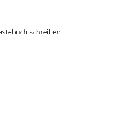
Gästebuch schreiben