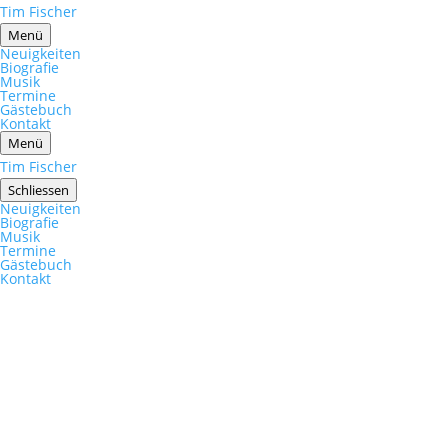
Tim Fischer
Menü
Neuigkeiten
Biografie
Musik
Termine
Gästebuch
Kontakt
Menü
Tim Fischer
Schliessen
Neuigkeiten
Biografie
Musik
Termine
Gästebuch
Kontakt