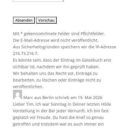
Mit * gekennzeichnete Felder sind Pflichtfelder.
Die E-Mail-Adresse wird nicht veröffentlicht.
Aus Sicherheitsgründen speichern wir die IP-Adresse
216.73.216.7.
Es könnte sein, dass der Eintrag im Gästebuch erst
sichtbar ist, nachdem wir ihn geprüft haben.
Wir behalten uns das Recht vor, Einträge zu
bearbeiten, zu löschen oder Einträge nicht zu
veröffentlichen.
Marc
aus
Berlin
schrieb am
19. Mai 2026
Lieber Tim, ich war Sonntag in Deiner letzten Hilde
Vorstellung in der Bar jeder Vernunft. Ich bin fast
geplatzt vor Freude. Du hast die Knef so genau
getroffen und trotzdem war es auch immer ein